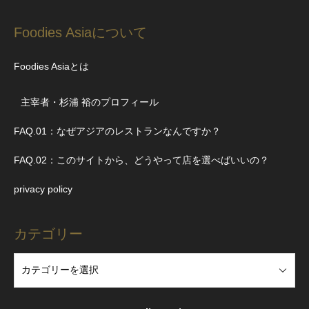
Foodies Asiaについて
Foodies Asiaとは
主宰者・杉浦 裕のプロフィール
FAQ.01：なぜアジアのレストランなんですか？
FAQ.02：このサイトから、どうやって店を選べばいいの？
privacy policy
カテゴリー