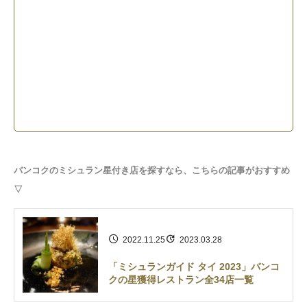
バンコクのミシュラン星付き店を探すなら、こちらの記事がおすすめ
▽
2022.11.25
2023.03.28
「ミシュランガイド タイ 2023」バンコ
クの星獲得レストラン全34店一覧