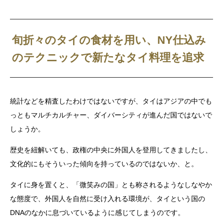
旬折々のタイの食材を用い、NY仕込み
のテクニックで新たなタイ料理を追求
統計などを精査したわけではないですが、タイはアジアの中でも
っともマルチカルチャー、ダイバーシティが進んだ国ではないで
しょうか。
歴史を紐解いても、政権の中央に外国人を登用してきましたし、
文化的にもそういった傾向を持っているのではないか、と。
タイに身を置くと、「微笑みの国」とも称されるようなしなやか
な態度で、外国人を自然に受け入れる環境が、タイという国の
DNAのなかに息づいているように感じてしまうのです。