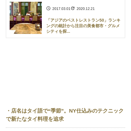
2017.03.01
2020.12.21
「アジアのベストレストラン50」ランキ
ングの統計から注目の美食都市・グルメ
シティを探...
・店名はタイ語で“季節”。NY仕込みのテクニック
で新たなタイ料理を追求