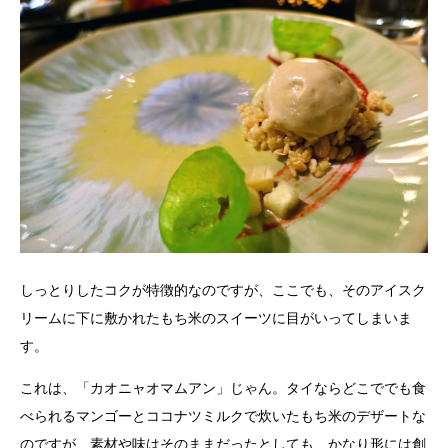
しっとりしたコクが特徴的なのですが、ここでも、そのアイスク
リームに下に敷かれたもち米のスイーツに目がいってしまいま
す。
これは、「カオニャオマムアン」じゃん。タイならどこででも食
べられるマンゴーとココナツミルクで炊いたもち米のデザートな
のですが、素材や味はそのままだったとしても、かなり形には創