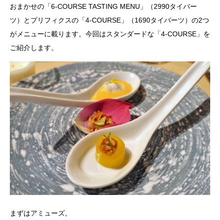
おまかせの「6-COURSE TASTING MENU」（2990タイバー
ツ）とプリフィクスの「4-COURSE」（1690タイバーツ）の2つ
がメニューに載ります。今回はスタンダードな「4-COURSE」を
ご紹介します。
まずはアミューズ。