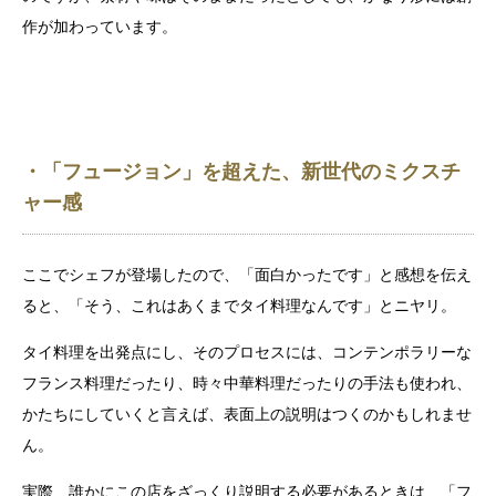
作が加わっています。
・「フュージョン」を超えた、新世代のミクスチ
ャー感
ここでシェフが登場したので、「面白かったです」と感想を伝え
ると、「そう、これはあくまでタイ料理なんです」とニヤリ。
タイ料理を出発点にし、そのプロセスには、コンテンポラリーな
フランス料理だったり、時々中華料理だったりの手法も使われ、
かたちにしていくと言えば、表面上の説明はつくのかもしれませ
ん。
実際、誰かにこの店をざっくり説明する必要があるときは、「フ