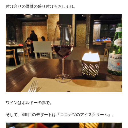
付け合せの野菜の盛り付けもおしゃれ。
ワインはボルドーの赤で。
そして、4皿目のデザートは「ココナツのアイスクリーム」。