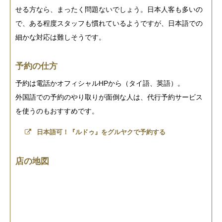
せる方なら、まったく問題ないでしょう。日本人客も多いの
で、ある程度スタッフも慣れているようですが、日本語での
細かな対応は難しそうです。
予約の仕方
予約は電話かオフィシャルHPから（タイ語、英語）。
外国語での予約のやり取りが面倒な人は、代行予約サービス
を使うのもおすすめです。
日本語可！『ルドゥ』をグルヤクで予約する
店の地図