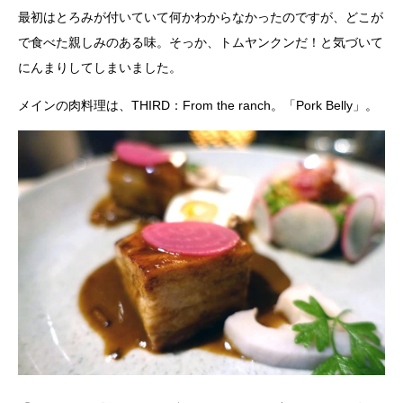
最初はとろみが付いていて何かわからなかったのですが、どこが
で食べた親しみのある味。そっか、トムヤンクンだ！と気づいて
にんまりしてしまいました。
メインの肉料理は、THIRD：From the ranch。「Pork Belly」。