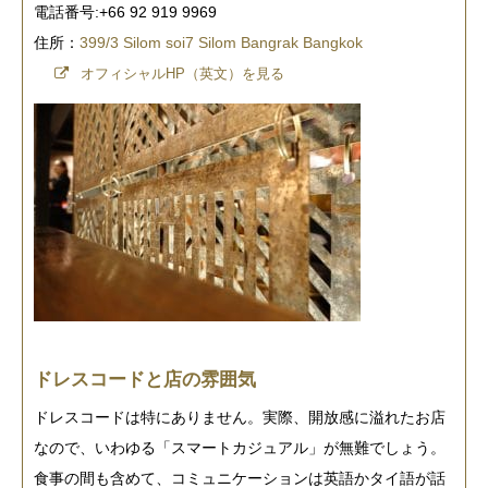
電話番号:+
66 92 919 9969
住所：
399/3 Silom soi7 Silom Bangrak Bangkok
オフィシャルHP（英文）を見る
ドレスコードと店の雰囲気
ドレスコードは特にありません。実際、開放感に溢れたお店
なので、いわゆる「スマートカジュアル」が無難でしょう。
食事の間も含めて、コミュニケーションは英語かタイ語が話