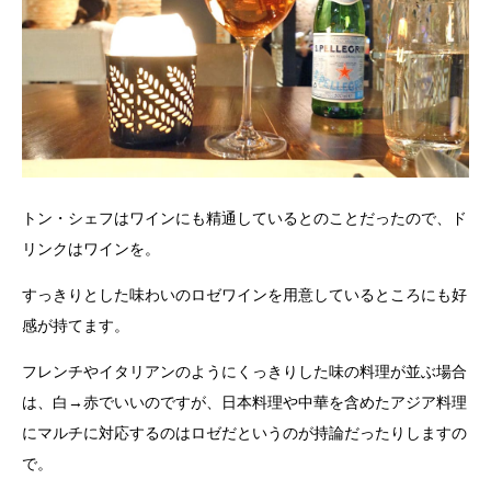
トン・シェフはワインにも精通しているとのことだったので、ド
リンクはワインを。
すっきりとした味わいのロゼワインを用意しているところにも好
感が持てます。
フレンチやイタリアンのようにくっきりした味の料理が並ぶ場合
は、白→赤でいいのですが、日本料理や中華を含めたアジア料理
にマルチに対応するのはロゼだというのが持論だったりしますの
で。