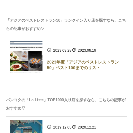
「アジアのベストレストラン50」ランクイン入り店を探すなら、こち
らの記事がおすすめ▽
2023.03.28
2023.08.19
2023年度「アジアのベストレストラン
50」ベスト100までのリスト
バンコクの「La Liste」TOP1000入り店を探すなら、こちらの記事が
おすすめ▽
2019.12.05
2020.12.21