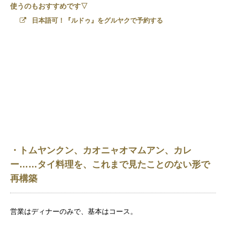
使うのもおすすめです▽
日本語可！『ルドゥ』をグルヤクで予約する
・トムヤンクン、カオニャオマムアン、カレ
ー……タイ料理を、これまで見たことのない形で
再構築
営業はディナーのみで、基本はコース。