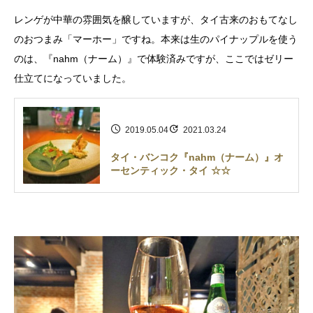
レンゲが中華の雰囲気を醸していますが、タイ古来のおもてなし
のおつまみ「マーホー」ですね。本来は生のパイナップルを使う
のは、『nahm（ナーム）』で体験済みですが、ここではゼリー
仕立てになっていました。
2019.05.04
2021.03.24
タイ・バンコク『nahm（ナーム）』オ
ーセンティック・タイ ☆☆