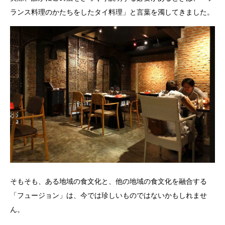
ランス料理のかたちをしたタイ料理」と言葉を濁してきました。
そもそも、ある地域の食文化と、他の地域の食文化を融合する
「フュージョン」は、今では珍しいものではないかもしれませ
ん。