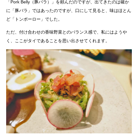
「Pork Belly（豚バラ）」を頼んだのですが、出てきたのは確か
に「豚バラ」ではあったのですが、口にして見ると、味はほとん
ど「トンポーロー」でした。
ただ、付け合わせの香味野菜とのバランス感で、私にはようや
く、ここがタイであることを思い出させてくれます。