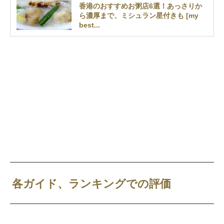
香港のおすすめお粥店6選！あっさりか
ら濃厚まで、ミシュラン星付きも [my
best...
各ガイド、ランキングでの評価