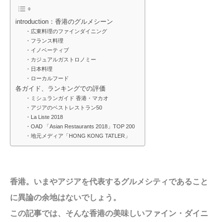
introduction：香港のグルメシーン
・広東料理のファインダイニング
・フランス料理
・イノベーティブ
・カジュアルガストロノミー
・日本料理
・ローカルフード
各ガイド、ランキングでの評価
・ミシュランガイド 香港・マカオ
・アジアのベストレストラン50
・La Liste 2018
・OAD 「Asian Restaurants 2018」TOP 200
・地元メディア「HONG KONG TATLER」
香港。いまやアジアを代表するグルメシティであること
に異論の余地はないでしょう。
この記事では、そんな香港の美味しいファイン・ダイニ