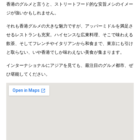
香港のグルメと言うと、ストリートフード的な安旨メシのイメー
ジが強いかもしれません。
それも香港グルメの大きな魅力ですが、アッパーミドルを満足さ
せるレストランも充実。ハイセンスな広東料理、そこで味わえる
飲茶、そしてフレンチやイタリアンから和食まで、東京にも引け
と取らない、いや香港でしか味わえない美食が集まります。
インターナショナルにアジアを見ても、最注目のグルメ都市、ぜ
ひ堪能してください。