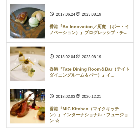
2017.06.24
2023.08.19
香港『Bo Innovation／厨魔 （ボー・イ
ノベーション）』プログレッシブ・チ...
2018.02.04
2023.08.19
香港『Tate Dining Room＆Bar（テイト
ダイニングルーム＆バー）』イ...
2018.02.03
2020.12.21
香港『MIC Kitchen（マイクキッチ
ン）』インターナショナル・フュージョ
ン ☆