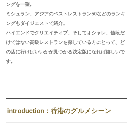
ングを一望。
ミシュラン、アジアのベストレストラン50などのランキ
ングもダイジェストで紹介。
ハイエンドでクリエイティブ、そしてオシャレ、値段だ
けではない高級レストランを探している方にとって、ど
の店に行けばいいかが見つかる決定版になれば嬉しいで
す。
introduction：香港のグルメシーン