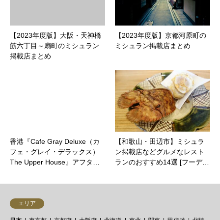
【2023年度版】大阪・天神橋
【2023年度版】京都河原町の
筋六丁目～扇町のミシュラン
ミシュラン掲載店まとめ
掲載店まとめ
香港『Cafe Gray Deluxe（カ
【和歌山・田辺市】ミシュラ
フェ・グレイ・デラックス）
ン掲載店などグルメなレスト
The Upper House』アフタ…
ランのおすすめ14選 [フーデ…
エリア