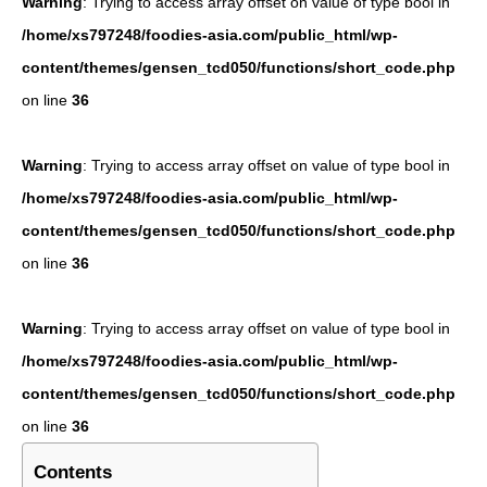
Warning
: Trying to access array offset on value of type bool in
/home/xs797248/foodies-asia.com/public_html/wp-
content/themes/gensen_tcd050/functions/short_code.php
on line
36
Warning
: Trying to access array offset on value of type bool in
/home/xs797248/foodies-asia.com/public_html/wp-
content/themes/gensen_tcd050/functions/short_code.php
on line
36
Warning
: Trying to access array offset on value of type bool in
/home/xs797248/foodies-asia.com/public_html/wp-
content/themes/gensen_tcd050/functions/short_code.php
on line
36
Contents