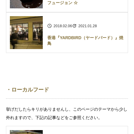
フュージョン ☆
2018.02.06
2021.01.28
香港『YARDBIRD（ヤードバード）』焼
鳥
・ローカルフード
挙げだしたらキリがありませんし、このページのテーマから少し
外れますので、下記の記事などをご参照ください。