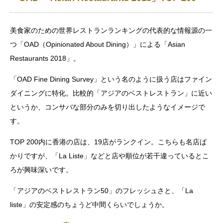
美食家のための世界レストランランキングの代表的な情報源の一
つ「OAD（Opinionated About Dining）」による「Asian
Restaurants 2018」。
「OAD Fine Dining Survey」という名のように扱う店はファイン
ダイニングに特化。比較的「アジアのベストレストラン」に近い
というか、コンサバな部分のみを切り出したようなイメージで
す。
TOP 200内に香港の店は、19店がランクイン。こちらも名店ば
かりですが、「La Liste」などと店や順位が若干違っているとこ
ろが興味深いです。
「アジアのベストレストラン50」のフレッシュさと、「La
liste」の安定感のちょうど中間くらいでしょうか。