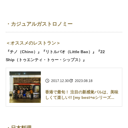
・カジュアルガストロノミー
＜オススメのレストラン＞
『チノ（Chino）』『リトルバオ（Little Bao）』『22
Ship（トゥエンティ・トゥー・シップス）』
2017.12.30
2023.08.18
香港で最旬！ 注目の新感覚バルは、美味
しくて楽しい!! [my best+αシリーズ...