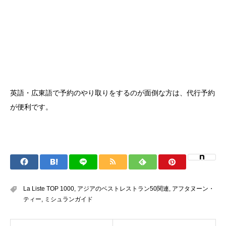
英語・広東語で予約のやり取りをするのが面倒な方は、代行予約
が便利です。
La Liste TOP 1000
,
アジアのベストレストラン50関連
,
アフタヌーン・
ティー
,
ミシュランガイド