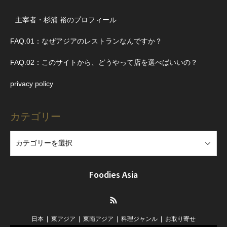
主宰者・杉浦 裕のプロフィール
FAQ.01：なぜアジアのレストランなんですか？
FAQ.02：このサイトから、どうやって店を選べばいいの？
privacy policy
カテゴリー
Foodies Asia
RSS
日本
東アジア
東南アジア
料理ジャンル
お取り寄せ